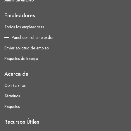
Alerta de empleo
Empleadores
Todos los empleadores
Panel control empleador
Enviar solicitud de empleo
Paquetes de trabajo
Acerca de
Contáctanos
Términos
Paquetes
Recursos Útiles