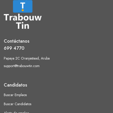
Contáctanos
699 4770
Papaya 2C Oranjestaad, Aruba
support@trabouwtin.com
Candidatos
Buscar Empleos
Buscar Candidatos