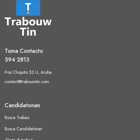
Tuma Contacto
594 2813
Pos Chiquito 53 U, Aruba
contact@trabouwtin.com
Candidatonan
Busca Trabao
Busca Candidatonan