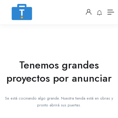
Tenemos grandes
proyectos por anunciar
Se está cocinando algo grande. Nuestra tienda está en obras y
pronto abrirá sus puertas.