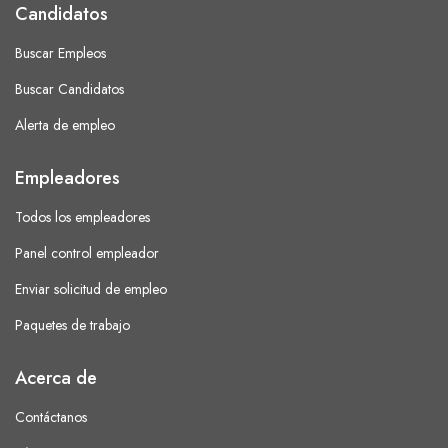
Candidatos
Buscar Empleos
Buscar Candidatos
Alerta de empleo
Empleadores
Todos los empleadores
Panel control empleador
Enviar solicitud de empleo
Paquetes de trabajo
Acerca de
Contáctanos