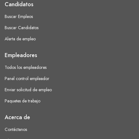
Candidatos
Buscar Empleos
Buscar Candidatos
Alerta de empleo
Empleadores
Todos los empleadores
Panel control empleador
Enviar solicitud de empleo
Paquetes de trabajo
Acerca de
Contáctanos