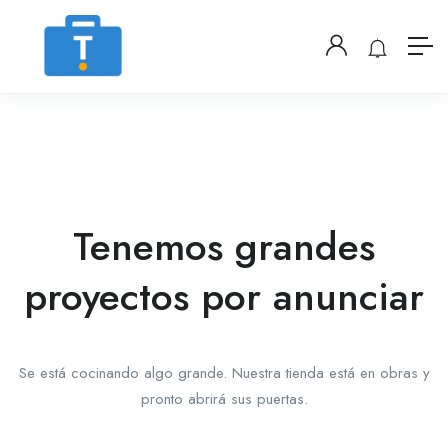
Tenemos grandes
proyectos por anunciar
Se está cocinando algo grande. Nuestra tienda está en obras y
pronto abrirá sus puertas.