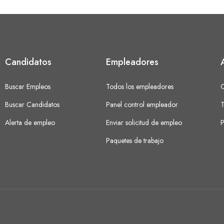
Candidatos
Empleadores
Buscar Empleos
Todos los empleadores
C
Buscar Candidatos
Panel control empleador
T
Alerta de empleo
Enviar solicitud de empleo
P
Paquetes de trabajo