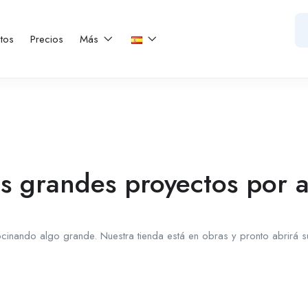
tos
Precios
Más
 grandes proyectos por 
cinando algo grande. Nuestra tienda está en obras y pronto abrirá s