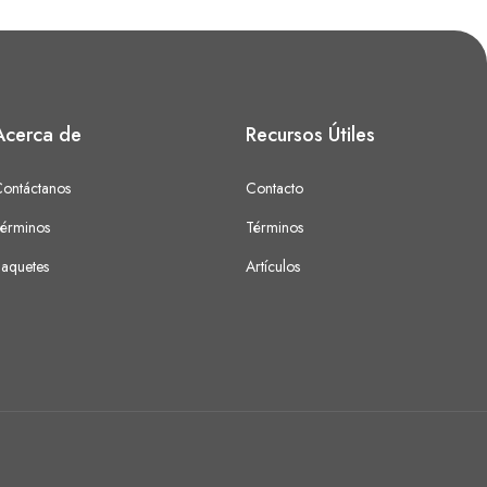
Acerca de
Recursos Útiles
ontáctanos
Contacto
érminos
Términos
aquetes
Artículos