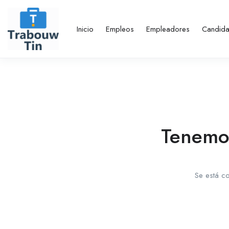
Inicio
Empleos
Empleadores
Candida
Tenemos
Se está co