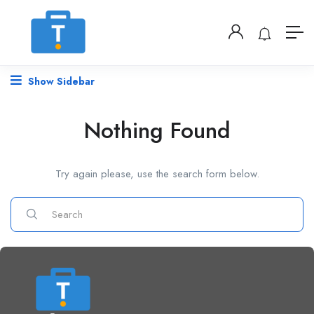
Show Sidebar
Nothing Found
Try again please, use the search form below.