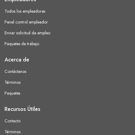
Todos los empleadores
Panel control empleador
Enviar solicitud de empleo
Paquetes de trabajo
Acerca de
Contáctanos
Términos
Paquetes
Recursos Útiles
Contacto
Términos