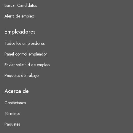
Buscar Candidatos
Alerta de empleo
Empleadores
Todos los empleadores
Panel control empleador
Enviar solicitud de empleo
Paquetes de trabajo
Acerca de
Contáctanos
Términos
Paquetes