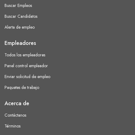
Buscar Empleos
Buscar Candidatos
Alerta de empleo
Empleadores
Todos los empleadores
Panel control empleador
Enviar solicitud de empleo
Paquetes de trabajo
Acerca de
Contáctanos
Términos