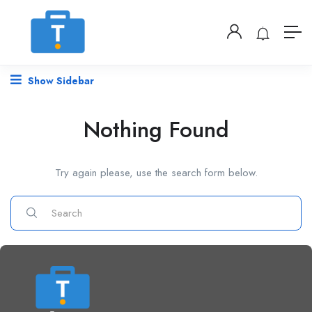
Show Sidebar
Nothing Found
Try again please, use the search form below.