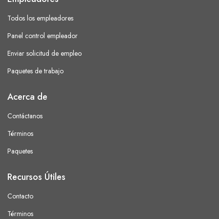
Todos los empleadores
Panel control empleador
Enviar solicitud de empleo
Paquetes de trabajo
Acerca de
Contáctanos
Términos
Paquetes
Recursos Útiles
Contacto
Términos