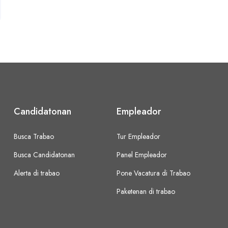
Candidatonan
Empleador
Busca Trabao
Tur Empleador
Busca Candidatonan
Panel Empleador
Alerta di trabao
Pone Vacatura di Trabao
Paketenan di trabao