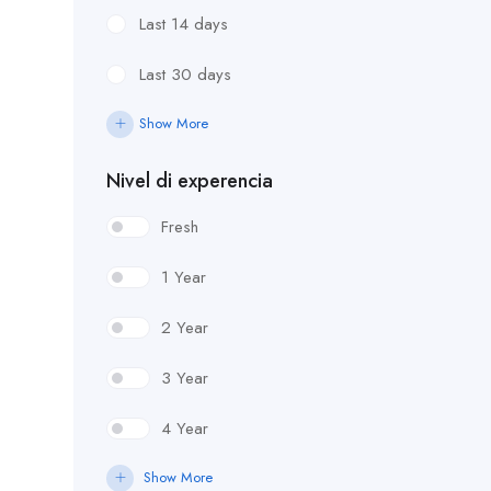
Last 14 days
Last 30 days
Show More
Nivel di experencia
Fresh
1 Year
2 Year
3 Year
4 Year
Show More