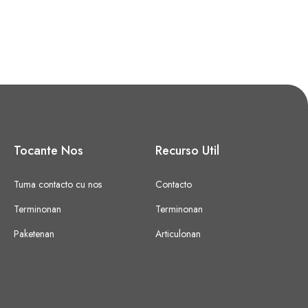
Tocante Nos
Recurso Util
Tuma contacto cu nos
Contacto
Terminonan
Terminonan
Paketenan
Articulonan