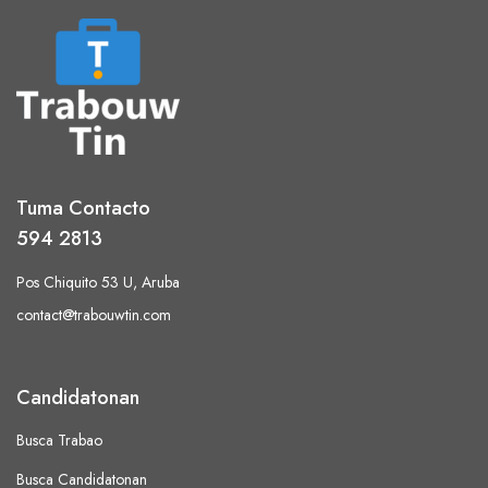
Tuma Contacto
594 2813
Pos Chiquito 53 U, Aruba
contact@trabouwtin.com
Candidatonan
Busca Trabao
Busca Candidatonan